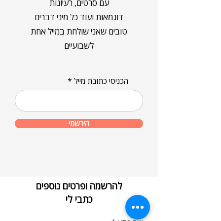
עם סרטים, רעיונות
דוגמאות ועוד כל מיני דברים
טובים שאני שולחת במייל אחת
לשבועיים
הכניסי כתובת מייל
הירשמי
להרשמה ופרטים נוספים
כתבי לי