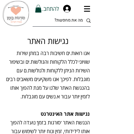
להתחברות
נגישות האתר
אנו רואות.ים חשיבות רבה במתן שירות
שוויוני לכלל הלקוחות והגולשות.ים ובשיפור
השירות הניתן ללקוחות ולגולשות.ם עם
מוגבלות. לפיכך אנו משקיעים משאבים רבים
בהנגשת האתר שלנו על מנת להפוך אותו
לזמין יותר עבור א.נשים עם מוגבלות.
נגישות אתר האינטרנט
הנגשת האתר ׳סורגות בזמן׳ נועדה להפוך
אותו לידידותי, זמין ונוח יותר לשימוש עבור