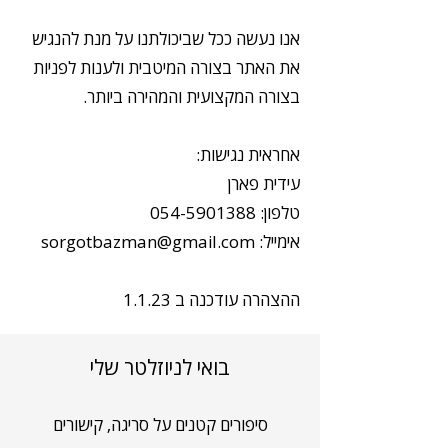
אנו נעשה ככל שביכולתנו על מנת להנגיש
את האתר בצורה המיטבית ולענות לפניות
בצורה המקצועית והמהירה ביותר.
אחראית נגישות:
עידית פארן
טלפון:
054-5901388
אימייל:
sorgotbazman@gmail.com
ההצהרה עודכנה ב 1.1.23
בואי לניוזלטר שלי
סיפורים קטנים על סריגה, קישורים