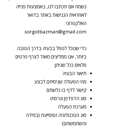
נשמח אם תכתבו לנו, באמצעות פנייה
לאחראית הנגישות באתר בדואר
האלקטרוני
.
sorgotbazman@gmail.com
כדי שנוכל לטפל בבעיה בדרך הטובה
ביותר, אנו ממליצים מאוד לצרף פרטים
מלאים ככל שניתן:
תיאור הבעיה
מהי הפעולה שניסיתם לבצע
קישור לדף בו גלשתם
סוג הדפדפן וגרסתו
מערכת הפעלה
סוג הטכנולוגיה המסייעת (במידה
והשתמשתם)