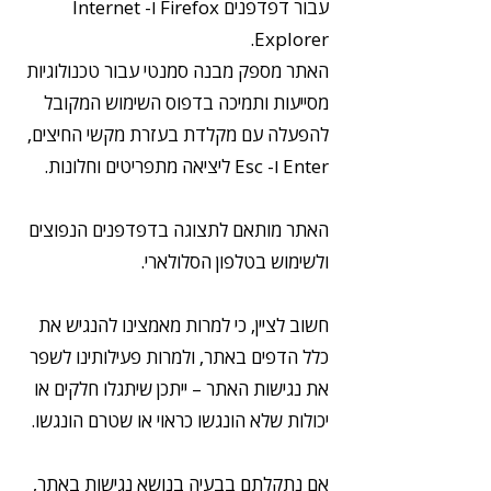
עבור דפדפנים Firefox ו- Internet
Explorer.
האתר מספק מבנה סמנטי עבור טכנולוגיות
מסייעות ותמיכה בדפוס השימוש המקובל
להפעלה עם מקלדת בעזרת מקשי החיצים,
Enter ו- Esc ליציאה מתפריטים וחלונות.
האתר מותאם לתצוגה בדפדפנים הנפוצים
ולשימוש בטלפון הסלולארי.
חשוב לציין, כי למרות מאמצינו להנגיש את
כלל הדפים באתר, ולמרות פעילותינו לשפר
את נגישות האתר – ייתכן שיתגלו חלקים או
יכולות שלא הונגשו כראוי או שטרם הונגשו.
אם נתקלתם בבעיה בנושא נגישות באתר,