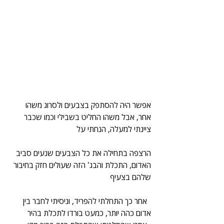
אפשר היה להסתפק בצבעים ולסרוג משהו 
אחר, אבל משהו החליט בשבילי וכמו שכבר 
ציינתי למעלה, הנחתי על
הרצפה בתחילה את כל הצבעים שנעים סביב 
האדום, התכלת והבג' הזה שעולים חזק בחיבור 
שלהם בצעיף
  אחר כך התחלתי להפריד, וניסיתי לחבר בין 
אדום כהה יותר, כמעט בורדו לתכלת בהיר 