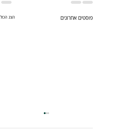
פוסטים אחרונים
הצג הכול