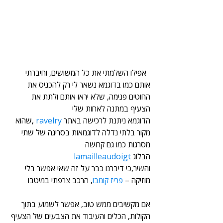
  אפילו השלמתי את כל המשושים, וחיברתי 
אותם כמו בדוגמא נשאר לי רק להכניס את 
החוטים פנימה, שלא יראו אותם ולתת את 
הצעיף במתנה לאחות שלי
הדוגמא ניתנת לרכישה באתר 
ravelry
 ,שהוא 
מקור בלתי נדלה לדוגמאות בסריגה של שתי 
מסרגות כמו גם קרושה    
הבלוג 
lamailleaudoigt
והשיר,כי דיברנו כבר על זה שאי אפשר בלי 
מוזיקה – 
פריז קומבו
, הרכב צרפתי במיטבו
אם מקשיבים ממש טוב, אפשר לשמוע בתוך 
הקולות, הכלים והעיבוד את הצבעים של הצעיף