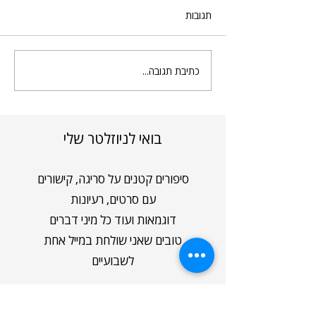
תגובות
השאל של סופיה
כתיבת תגובה...
בואי לניוזלטר שלי
סיפורים קטנים על סריגה, קישורים
עם סרטים, רעיונות
דוגמאות ועוד כל מיני דברים
טובים שאני שולחת במייל אחת
לשבועיים
הכניסי כתובת מייל