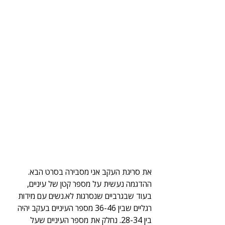
את סריגת העקב אני מסבירה בסרט הבא. 
ההדגמה נעשית על מספר קטן של עיניים, 
בעוד שבגרביים שנסרגות לא.נשים עם מידות 
רגליים שבין 36-46 מספר העיניים בעקב יהיה 
בין 28-34. נחלק את מספר העיניים שעל 