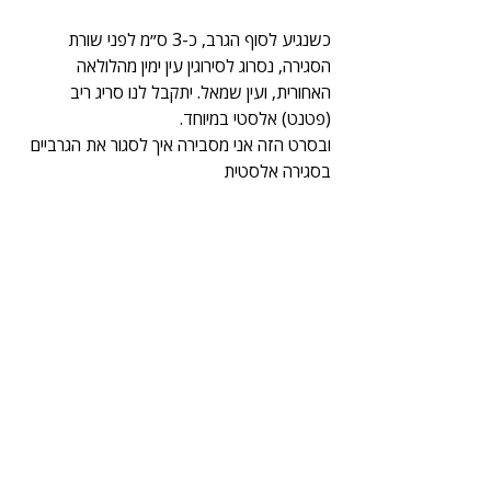
כשנגיע לסוף הגרב, כ-3 ס״מ לפני שורת 
הסגירה, נסרוג לסירוגין עין ימין מהלולאה 
האחורית, ועין שמאל. יתקבל לנו סריג ריב 
(פטנט) אלסטי במיוחד.
ובסרט הזה אני מסבירה איך לסגור את הגרביים 
בסגירה אלסטית 