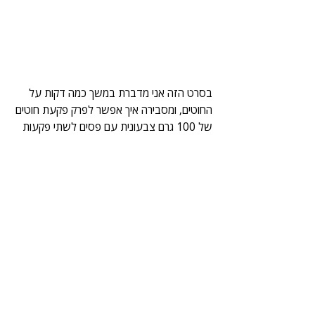
בסרט הזה אני מדברת במשך כמה דקות על 
החוטים, ומסבירה איך אפשר לפרק פקעת חוטים 
של 100 גרם צבעונית עם פסים לשתי פקעות 