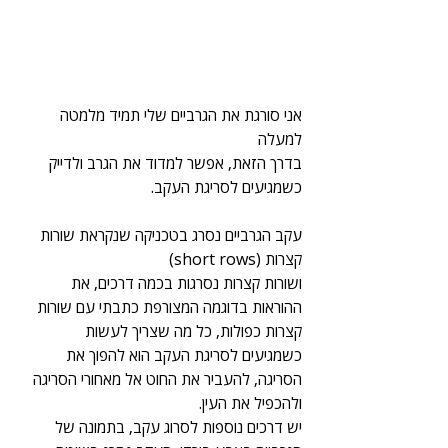
אני סורגת את הגרביים שלי תמיד מלמטה 
למעלה
בדרך הזאת, אפשר למדוד את הגרב ולדייק 
כשמגיעים לסריגת העקב.
עקב הגרביים נסרג בטכניקה שנקראת שורות 
קצרות (short rows)
ושורות קצרות נסרגות בכמה דרכים, את 
ההוראות בדוגמה המצורפת כתבתי עם שורות 
קצרות כפולות, כל מה שצריך לעשות 
כשמגיעים לסריגת העקב הוא להפוך את 
הסריגה, להעביר את החוט אל מאחורי הסריגה 
ולהכפיל את העין.
יש דרכים נוספות לסרוג עקב, בתמונה של 