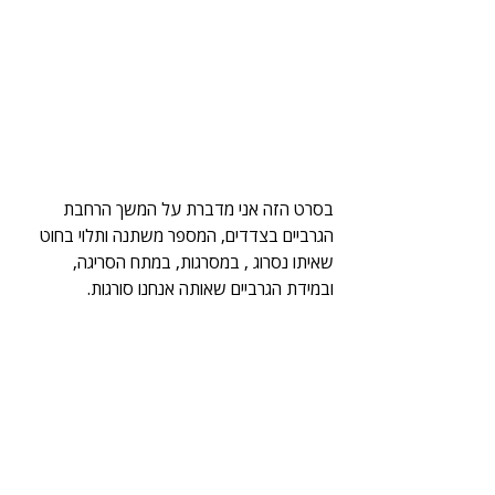
בסרט הזה אני מדברת על המשך הרחבת 
הגרביים בצדדים, המספר משתנה ותלוי בחוט 
שאיתו נסרוג , במסרגות, במתח הסריגה, 
ובמידת הגרביים שאותה אנחנו סורגות. 