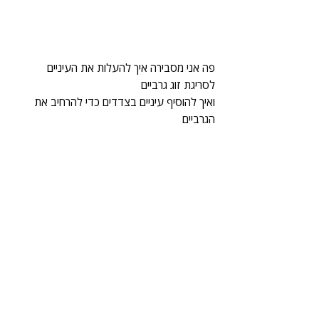
פה אני מסבירה איך להעלות את העיניים 
לסריגת זוג גרביים
ואיך להוסיף עיניים בצדדים כדי להרחיב את 
הגרביים 