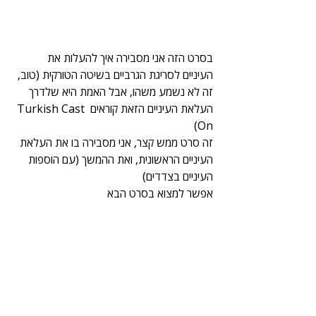
בסרט הזה אני מסבירה איך להעלות את 
העיניים לסריגת הגרביים בשיטה הטורקית (טוב, 
זה לא נשמע משהו, אבל האמת היא שלדרך 
העלאת העיניים הזאת קוראים Turkish Cast 
On)
זה סרט ממש קצר, אני מסבירה בו את העלאת 
העיניים הראשונית, ואת ההמשך (עם הוספות 
העיניים בצדדים)
אפשר למצוא בסרט הבא