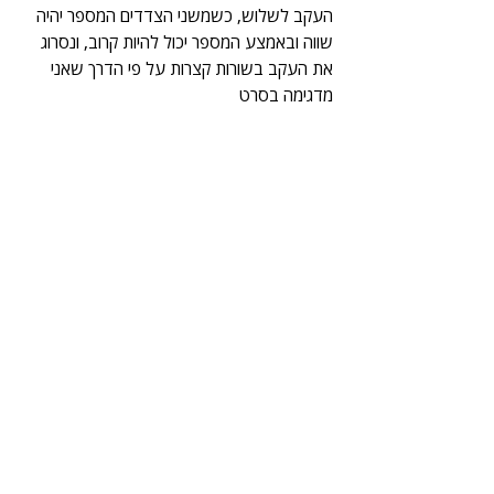
העקב לשלוש, כשמשני הצדדים המספר יהיה 
שווה ובאמצע המספר יכול להיות קרוב, ונסרוג 
את העקב בשורות קצרות על פי הדרך שאני 
מדגימה בסרט