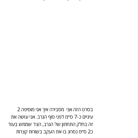
בסרט הזה אני  מסבירה איך אני מוסיפה 2 
עיניים כ-7 ס״מ לפני סוף הגרב. אני עושה את 
זה בחלק התחתון של הגרב, הצד שממש בעוד 
כ2 ס״מ נסרוג בו את העקב בשורות קצרות