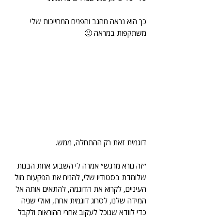
כך הוא נראה מהגב והפנים המחייכות שלי 
משתקפות במראה 🙂
דוגמית זאת רק ההתחלה, ממש.
״זה נורא מרגש״ אמרה לי השבוע אחת הבנות 
שלומדת בסטודיו שלי, להניח את הפקעות מול 
העיניים, לקרוא את הדוגמה, להתאים אותה אל 
המידה שלנו, לסרוג דוגמית אחת, ואולי שניה 
כדי לוודא שנוכל לעקוב אחרי ההוראות ולקבל 