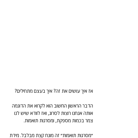
אז איך עושים את זה? איך בעצם מתחילים?
הדבר הראשון החשוב הוא לקרוא את הדוגמה 
אותה אנחנו רוצות לסרוג, ואז לוודא שיש לנו 
צמר בכמות מספקת, ומסרגות תואמות.
״מסרגות תואמות״ זה מונח קצת מבלבל. מידת 