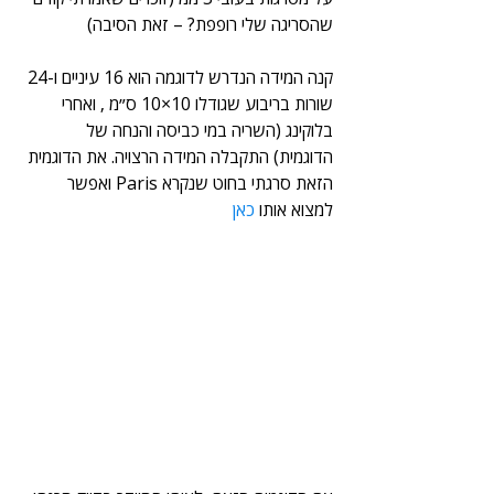
שהסריגה שלי רופפת? – זאת הסיבה)
קנה המידה הנדרש לדוגמה הוא 16 עיניים ו-24 
שורות בריבוע שגודלו 10×10 ס״מ , ואחרי 
בלוקינג (השריה במי כביסה והנחה של 
הדוגמית) התקבלה המידה הרצויה. את הדוגמית 
הזאת סרגתי בחוט שנקרא Paris ואפשר 
למצוא אותו 
כאן